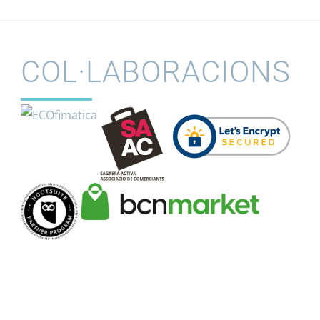
COL·LABORACIONS