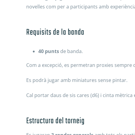
novelles com per a participants amb experiènci
Requisits de la banda
40 punts
de banda.
Com a excepció, es permetran proxies sempre q
Es podrà jugar amb miniatures sense pintar.
Cal portar daus de sis cares (d6) i cinta mètrica
Estructura del torneig